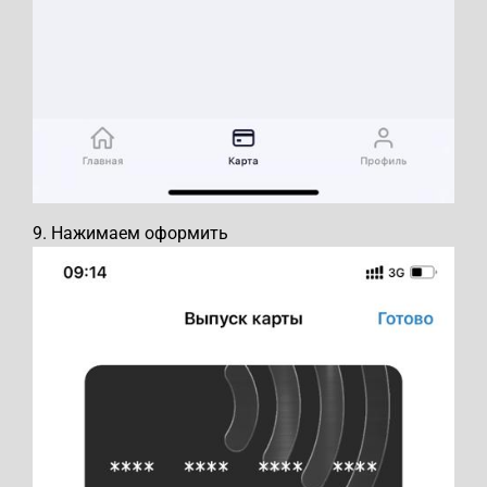
9. Нажимаем оформить