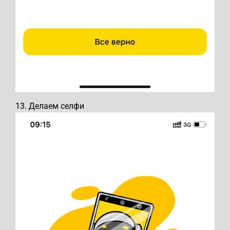
13. Делаем селфи