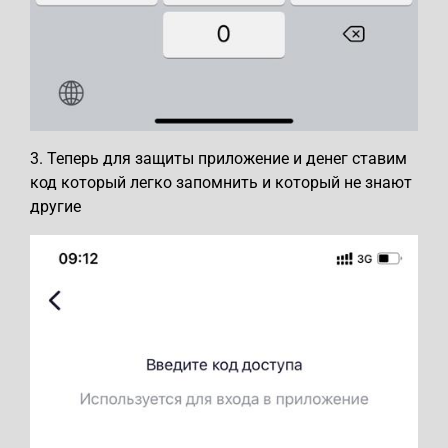
3. Теперь для защиты приложение и денег ставим
код который легко запомнить и который не знают
другие