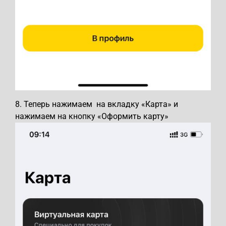
8. Теперь нажимаем на вкладку «Карта» и
нажимаем на кнопку «Оформить карту»