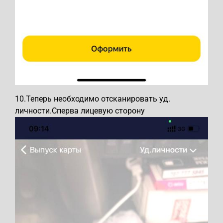
10.Теперь необходимо отсканировать уд.
личности.Сперва лицевую сторону