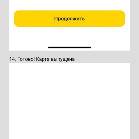
14. Готово! Карта выпущена