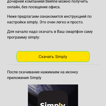
дочерней компанией Beeline можно получить
онлайн, без посещение офиса.
Ниже предлагаем ознакомится инструкцией по
настройки simply. Это очен легко и просто.
Для начало надо скачать в Ваш смартфон саму
программу simply:
Скачать Simply
После скачивание нажимаем на иконку
приложения Simply