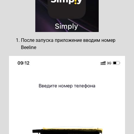
После запуска приложение вводим номер
Beeline