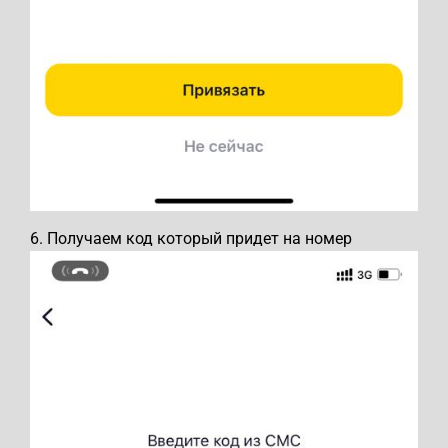
6. Получаем код который придет на номер