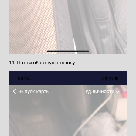
11. Потом обратную сторону