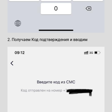
2. Получаем Код подтверждения и вводим