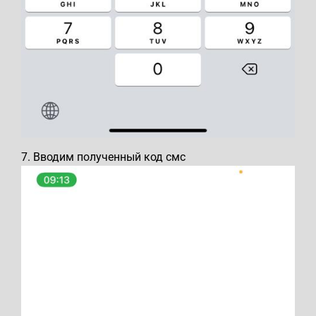
7. Вводим полученный код смс