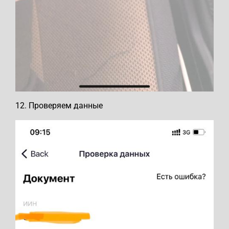
12. Проверяем данные