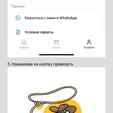
5. Нажимаем на кнопку привязать