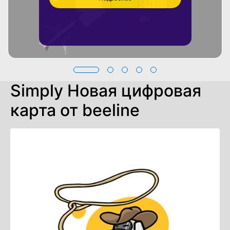
Simply Новая цифровая
карта от beeline