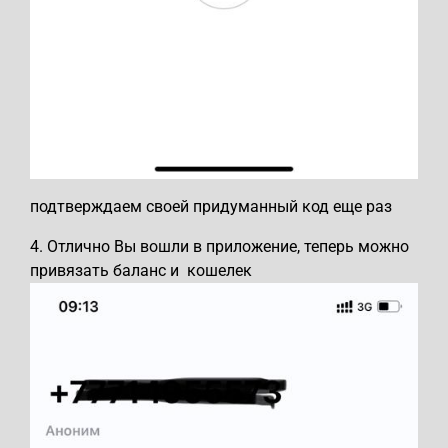
подтверждаем своей придуманный код еще раз
4. Отлично Вы вошли в приложение, теперь можно
привязать баланс и кошелек