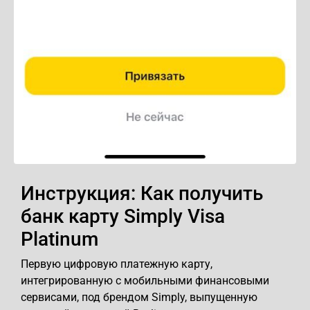
Инструкция: Как получить
банк карту Simply Visa
Platinum
Первую цифровую платежную карту,
интегрированную с мобильными финансовыми
сервисами, под брендом Simply, выпущенную