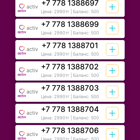
+7 778 1388697
activ
Цена:
2990тг
| Баланс: 500
+7 778 1388699
activ
Цена:
2990тг
| Баланс: 500
+7 778 1388701
activ
Цена:
2990тг
| Баланс: 500
+7 778 1388702
activ
Цена:
2990тг
| Баланс: 500
+7 778 1388703
activ
Цена:
2990тг
| Баланс: 500
+7 778 1388704
activ
Цена:
2990тг
| Баланс: 500
+7 778 1388706
activ
Цена:
2990тг
| Баланс: 500