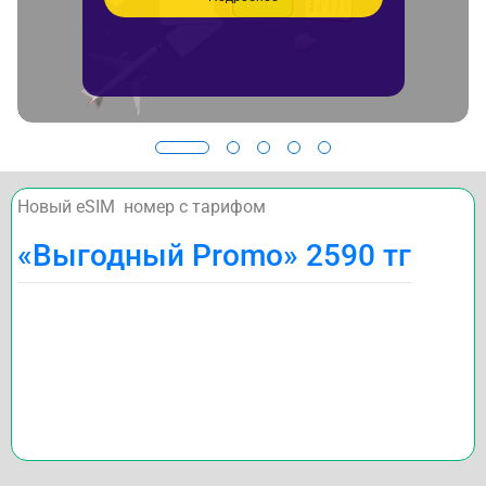
Новый eSIM номер с тарифом
«Выгодный Promo» 2590 тг