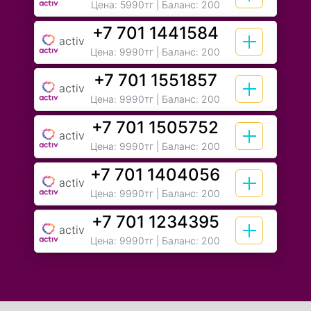
Цена:
5990тг
| Баланс: 200
+7 701 1441584
activ
Цена:
9990тг
| Баланс: 200
+7 701 1551857
activ
Цена:
9990тг
| Баланс: 200
+7 701 1505752
activ
Цена:
9990тг
| Баланс: 200
+7 701 1404056
activ
Цена:
9990тг
| Баланс: 200
+7 701 1234395
activ
Цена:
9990тг
| Баланс: 200