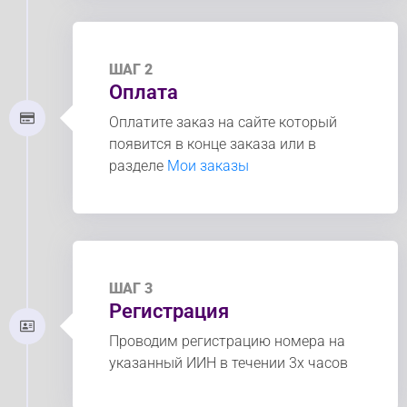
ШАГ 2
Оплата
Оплатите заказ на сайте который
появится в конце заказа или в
разделе
Мои заказы
ШАГ 3
Регистрация
Проводим регистрацию номера на
указанный ИИН в течении 3х часов