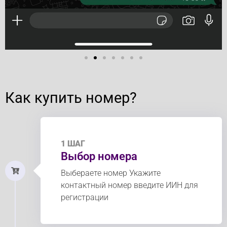
Как купить номер?
1 ШАГ
Выбор номера
Выбераете номер Укажите
контактный номер введите ИИН для
регистрации