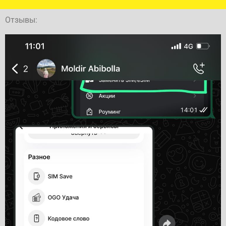
Отзывы: