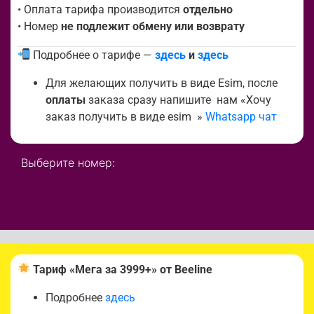
• Оплата тарифа производится
отдельно
• Номер
не подлежит обмену или возврату
Подробнее о тарифе —
здесь
и
здесь
Для желающих получить в виде Esim, после
оплаты
заказа сразу напишите нам «Хочу
заказ получить в виде esim »
Whatsapp чат
Выберите номер:
Тариф «Мега за 3999+» от Beeline
Подробнее
здесь