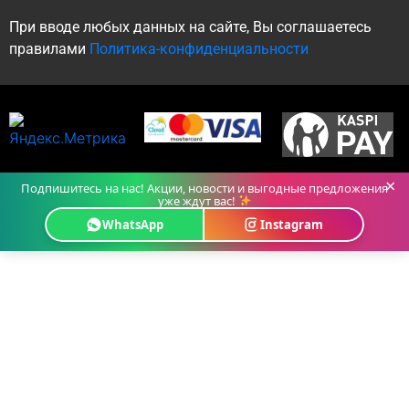
При вводе любых данных на сайте, Вы соглашаетесь
правилами
Политика-конфиденциальности
×
Подпишитесь на нас! Акции, новости и выгодные предложения
уже ждут вас!
WhatsApp
Instagram