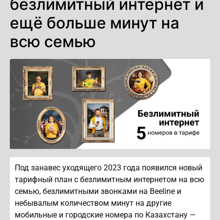
безлимитный интернет и
ещё больше минут на
всю семью
Под занавес уходящего 2023 года появился новый
тарифный план с безлимитным интернетом на всю
семью, безлимитными звонками на Beeline и
небывалым количеством минут на другие
мобильные и городские номера по Казахстану —