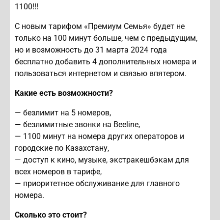
1100!!!
С новым тарифом «Премиум Семья» будет не
только на 100 минут больше, чем с предыдущим,
но и возможность до 31 марта 2024 года
бесплатно добавить 4 дополнительных номера и
пользоваться интернетом и связью впятером.
Какие есть возможности?
— безлимит на 5 номеров,
— безлимитные звонки на Beeline,
— 1100 минут на номера других операторов и
городские по Казахстану,
— доступ к кино, музыке, экстракешбэкам для
всех номеров в тарифе,
— приоритетное обслуживание для главного
номера.
Сколько это стоит?