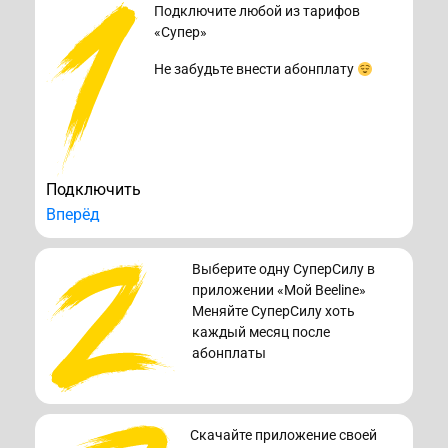
Подключите любой из тарифов
«Супер»
Не забудьте внести абонплату
Подключить
Вперёд
Выберите одну СуперСилу в
приложении «Мой Beeline»
Меняйте СуперСилу хоть
каждый месяц после
абонплаты
Скачайте приложение своей