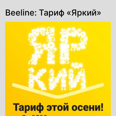
Beeline: Тариф «Яркий»