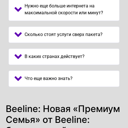
Нужно еще больше интернета на
максимальной скорости или минут?
Сколько стоят услуги сверх пакета?
В каких странах действует?
Что еще важно знать?
Beeline: Новая «Премиум
Семья» от Beeline: