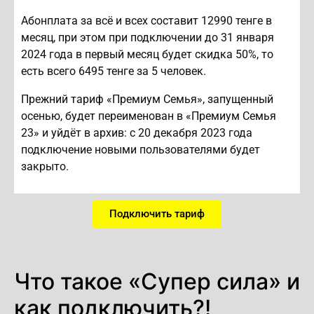
Абонплата за всё и всех составит 12990 тенге в
месяц, при этом при подключении до 31 января
2024 года в первый месяц будет скидка 50%, то
есть всего 6495 тенге за 5 человек.
Прежний тариф «Премиум Семья», запущенный
осенью, будет переименован в «Премиум Семья
23» и уйдёт в архив: с 20 декабря 2023 года
подключение новыми пользователями будет
закрыто.
Подключить тариф
Что такое «Супер сила» и
как подключить?!