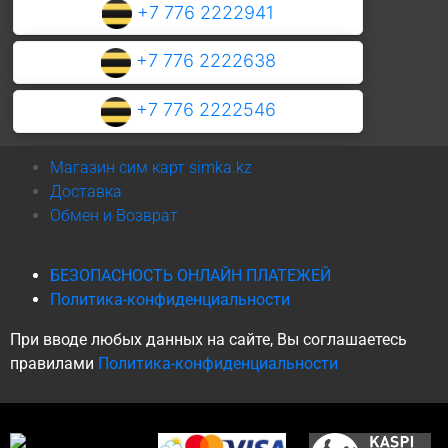
+7 776 2222941
+7 776 2222638
+7 776 2222546
Магазин сим карт simka.kz
Доставка
Обмен и Возврат
БЕЗОПАСНОСТЬ ОНЛАЙН ПЛАТЕЖЕЙ
Политика-конфиденциальности
При вводе любых данных на сайте, Вы соглашаетесь
правилами
Политика-конфиденциальности