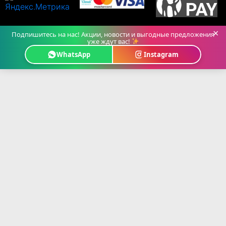
×
Подпишитесь на нас! Акции, новости и выгодные предложения
уже ждут вас!
WhatsApp
Instagram