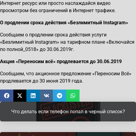
Интернет ресурс или просто наслаждайся видео
просмотром без ограничений в Интернет трафике.
О продлении срока действия «Безлимитный Instagram»
Сообщаем о продлении срока действия услуги
«Безлимитный Instagram» на тарифном плане «Включайся
по полной_0518» до 30.06.2019г.
Акция «Переносим всё» продлевается до 30.06.2019
Сообщаем, что акционное предложение «Переносим Всё»
продлевается до 30 июня 2019 года.
Что делать если телефон попал в черный список?