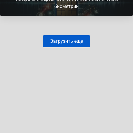
биометрии
Загрузить еще