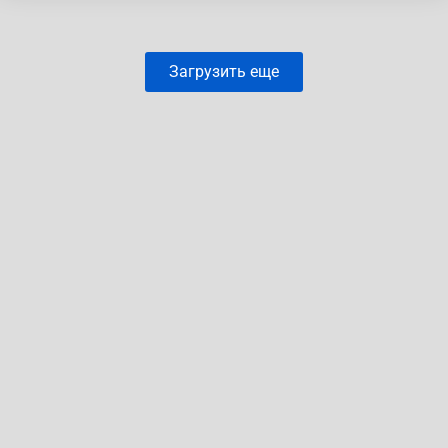
Загрузить еще