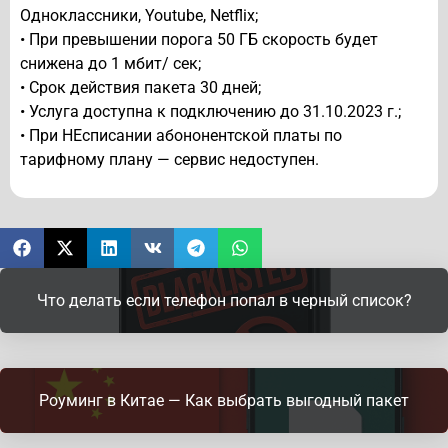
Одноклассники, Youtube, Netflix;
• При превышении порога 50 ГБ скорость будет
снижена до 1 мбит/ сек;
• Срок действия пакета 30 дней;
• Услуга доступна к подключению до 31.10.2023 г.;
• При НЕсписании абононентской платы по
тарифному плану — сервис недоступен.
Что делать если телефон попал в черный список?
Роуминг в Китае — Как выбрать выгодный пакет