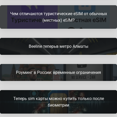
Чем отличаются туристические eSIM от обычных
(местных) eSIM?
Beeline теперьв метро Алматы
Роуминг в России: временные ограничения
Теперь sim карты можно купить только после
биометрии