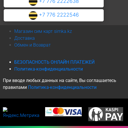
+7 776 2222638
+7 776 2222546
Магазин сим карт simka.kz
Доставка
Обмен и Возврат
БЕЗОПАСНОСТЬ ОНЛАЙН ПЛАТЕЖЕЙ
Политика-конфиденциальности
При вводе любых данных на сайте, Вы соглашаетесь
правилами
Политика-конфиденциальности