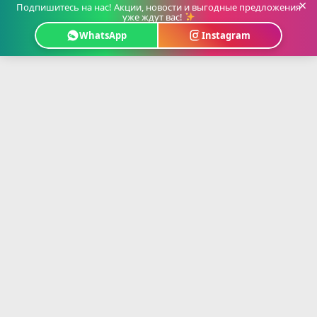
×
Подпишитесь на нас! Акции, новости и выгодные предложения
уже ждут вас!
WhatsApp
Instagram