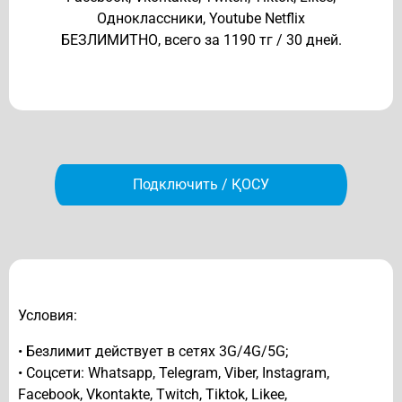
Одноклассники, Youtube Netflix
БЕЗЛИМИТНО, всего за 1190 тг / 30 дней.
Подключить / ҚОСУ
Условия:
• Безлимит действует в сетях 3G/4G/5G;
• Соцсети: Whatsapp, Telegram, Viber, Instagram,
Facebook, Vkontakte, Twitch, Tiktok, Likee,