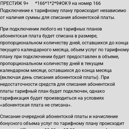
ПРЕСТИЖ 9+
*166*1*2*9#OK
9 на номер 166
Подключение к тарифному плану происходит независимо
от наличия суммы для списания абонентской платы.
При подключении любого из тарифных планов
абонентская плата будет списана в размере,
пропорциональном количеству дней, оставшихся до конца
текущего календарного месяца, объем услуг по тарифному
плану при подключении будет предоставлен в объеме,
пропорциональном количеству дней в текущем
календарном месяце, оставшихся до конца месяца
(включая день списания абонентской платы). При
недостаточности средств для списания абонентской
платы тарифный план будет подключен, однако
тарификация будет производиться на условиях
«абонентская плата не списана».
Списание очередной абонентской платы и начисление
бонусного объема услуг по тарифному плану происходит