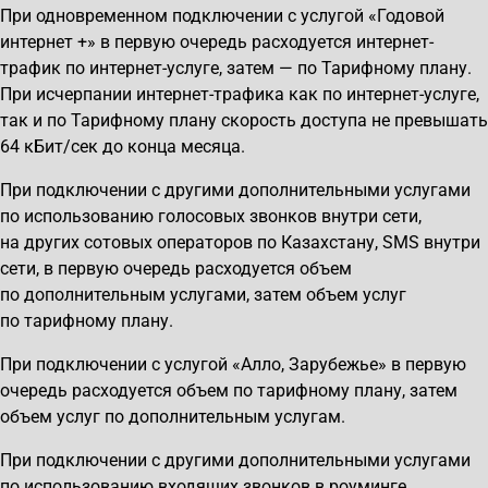
При одновременном подключении с услугой «Годовой
интернет +» в первую очередь расходуется интернет-
трафик по интернет-услуге, затем — по Тарифному плану.
При исчерпании интернет-трафика как по интернет-услуге,
так и по Тарифному плану скорость доступа не превышать
64 кБит/сек до конца месяца.
При подключении с другими дополнительными услугами
по использованию голосовых звонков внутри сети,
на других сотовых операторов по Казахстану, SMS внутри
сети, в первую очередь расходуется объем
по дополнительным услугами, затем объем услуг
по тарифному плану.
При подключении с услугой «Алло, Зарубежье» в первую
очередь расходуется объем по тарифному плану, затем
объем услуг по дополнительным услугам.
При подключении с другими дополнительными услугами
по использованию входящих звонков в роуминге