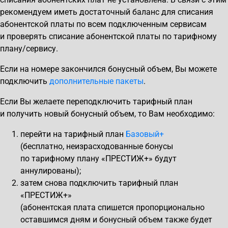
рекомендуем иметь достаточный баланс для списания
абонентской платы по всем подключенным сервисам
и проверять списание абонентской платы по тарифному
плану/сервису.
Если на номере закончился бонусный объем, Вы можете
подключить
дополнительные пакеты
.
Если Вы желаете переподключить тарифный план
и получить новый бонусный объем, то Вам необходимо:
перейти на тарифный план
Базовый+
(бесплатно, неизрасходованные бонусы
по тарифному плану «ПРЕСТИЖ+» будут
аннулированы);
затем снова подключить тарифный план
«ПРЕСТИЖ+»
(абонентская плата спишется пропорционально
оставшимся дням и бонусный объем также будет