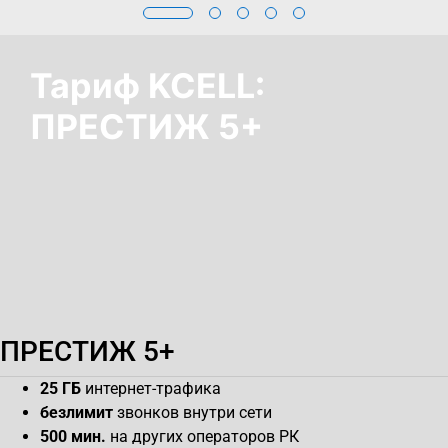
Тариф KCELL:
ПРЕСТИЖ 5+
ПРЕСТИЖ 5+
25 ГБ
интернет-трафика
безлимит
звонков внутри сети
500 мин.
на других операторов РК