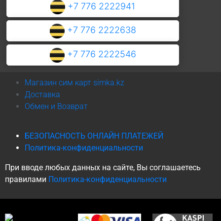
+7 776 2222941
+7 776 2222638
+7 776 2222546
Магазин сим карт simka.kz
Доставка
Обмен и Возврат
БЕЗОПАСНОСТЬ ОНЛАЙН ПЛАТЕЖЕЙ
Политика-конфиденциальности
При вводе любых данных на сайте, Вы соглашаетесь
правилами
Политика-конфиденциальности