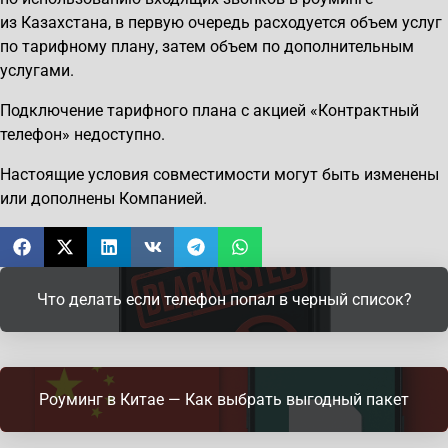
из Казахстана, в первую очередь расходуется объем услуг
по тарифному плану, затем объем по дополнительным
услугами.
Подключение тарифного плана с акцией «Контрактный
телефон» недоступно.
Настоящие условия совместимости могут быть изменены
или дополнены Компанией.
Что делать если телефон попал в черный список?
Роуминг в Китае — Как выбрать выгодный пакет