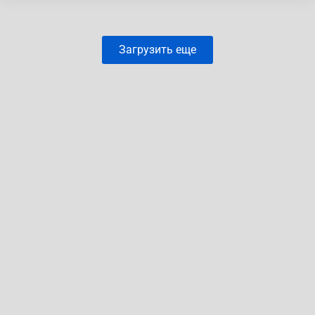
Загрузить еще