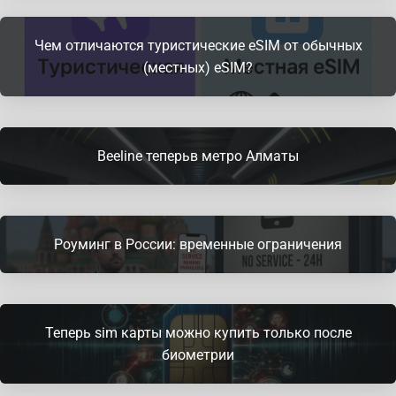
Чем отличаются туристические eSIM от обычных
(местных) eSIM?
Beeline теперьв метро Алматы
Роуминг в России: временные ограничения
Теперь sim карты можно купить только после
биометрии