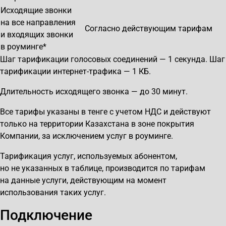
Исходящие звонки
на все направления
Согласно действующим тарифам
и входящих звонки
в роуминге*
Шаг тарификации голосовых соединений — 1 секунда. Шаг
тарификации интернет-трафика — 1 КБ.
Длительность исходящего звонка — до 30 минут.
Все тарифы указаны в тенге с учетом НДС и действуют
только на территории Казахстана в зоне покрытия
Компании, за исключением услуг в роуминге.
Тарификация услуг, используемых абонентом,
но не указанных в таблице, производится по тарифам
на данные услуги, действующим на момент
использования таких услуг.
Подключение