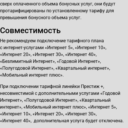
сверх оплаченного объема бонусных услуг, они будут
протарифицированы по установленному тарифу для
превышения бонусного объема услуг.
Совместимость
Не рекомендуем подключение тарифного плана
с интернет-услугами «Интернет 5», «Интернет 10»,
«Интернет 20», «Интернет 30», «Интернет 40»,
«Безлимитный Интернет», «Годовой Интернет»,
«Полугодовой Интернет», «Квартальный интернет»,
«Мобильный интернет плюс».
При подключении тарифной линейки Престиж +,
несовместимой с дополнительными услугами «Годовой
Интернет», «Полугодовой Интернет», «Квартальный
интернет», «Мобильный интернет плюс», «Интернет 5»,
«Интернет 10», «Интернет 20», «Интернет 30»,
«Интернет 40», дополнительная услуга будет отключена.