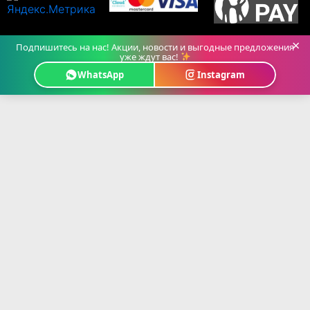
×
Подпишитесь на нас! Акции, новости и выгодные предложения
уже ждут вас!
WhatsApp
Instagram