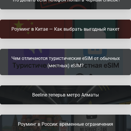
Роуминг в Китае — Как выбрать выгодный пакет
Чем отличаются туристические eSIM от обычных
(местных) eSIM?
Beeline теперьв метро Алматы
Роуминг в России: временные ограничения