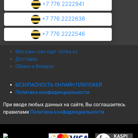
+7 776 2222941
+7 776 2222638
+7 776 2222546
Магазин сим карт simka.kz
Доставка
Обмен и Возврат
БЕЗОПАСНОСТЬ ОНЛАЙН ПЛАТЕЖЕЙ
Политика-конфиденциальности
При вводе любых данных на сайте, Вы соглашаетесь
правилами
Политика-конфиденциальности