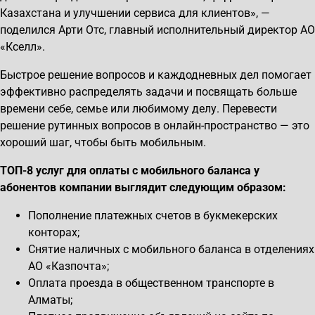
Казахстана и улучшении сервиса для клиентов», —
поделился Арти Отс, главный исполнительный директор АО
«Кселл».
Быстрое решение вопросов и каждодневных дел помогает
эффективно распределять задачи и посвящать больше
времени себе, семье или любимому делу. Перевести
решение рутинных вопросов в онлайн-пространство — это
хороший шаг, чтобы быть мобильным.
ТОП-8 услуг для оплаты с мобильного баланса у
абонентов компании выглядит следующим образом:
Пополнение платежных счетов в букмекерских
конторах;
Снятие наличных с мобильного баланса в отделениях
АО «Казпочта»;
Оплата проезда в общественном транспорте в
Алматы;