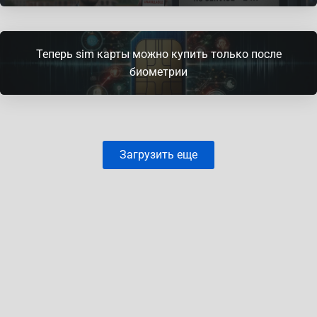
Теперь sim карты можно купить только после
биометрии
Загрузить еще