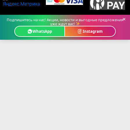
×
Подпишитесь на нас! Акции, новости и выгодные предложения
уже ждут вас!
WhatsApp
Instagram