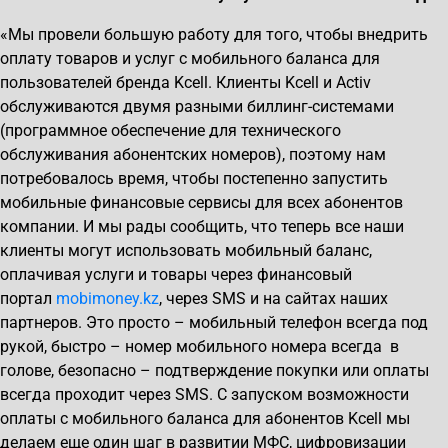
«Мы провели большую работу для того, чтобы внедрить
оплату товаров и услуг с мобильного баланса для
пользователей бренда Kcell. Клиенты Kcell и Activ
обслуживаются двумя разными биллинг-системами
(программное обеспечение для технического
обслуживания абонентских номеров), поэтому нам
потребовалось время, чтобы постепенно запустить
мобильные финансовые сервисы для всех абонентов
компании. И мы рады сообщить, что теперь все наши
клиенты могут использовать мобильный баланс,
оплачивая услуги и товары через финансовый
портал
mobimoney.kz
, через SMS и на сайтах наших
партнеров. Это просто – мобильный телефон всегда под
рукой, быстро – номер мобильного номера всегда в
голове, безопасно – подтверждение покупки или оплаты
всегда проходит через SMS. С запуском возможности
оплаты с мобильного баланса для абонентов Kcell мы
делаем еще один шаг в развитии МФС, цифровизации