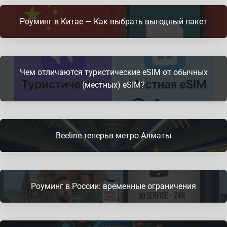
Роуминг в Китае — Как выбрать выгодный пакет
Чем отличаются туристические eSIM от обычных
(местных) eSIM?
Beeline теперьв метро Алматы
Роуминг в России: временные ограничения