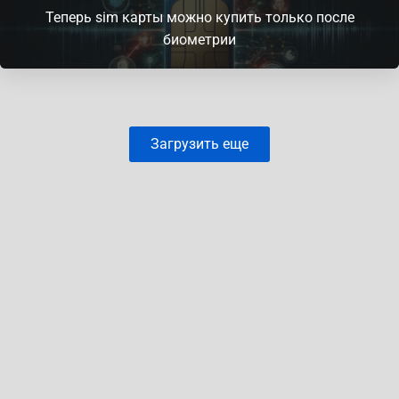
Теперь sim карты можно купить только после
биометрии
Загрузить еще