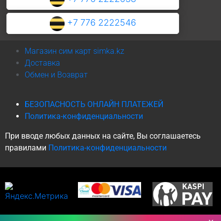
+7 776 2222546
Магазин сим карт simka.kz
Доставка
Обмен и Возврат
БЕЗОПАСНОСТЬ ОНЛАЙН ПЛАТЕЖЕЙ
Политика-конфиденциальности
При вводе любых данных на сайте, Вы соглашаетесь
правилами
Политика-конфиденциальности