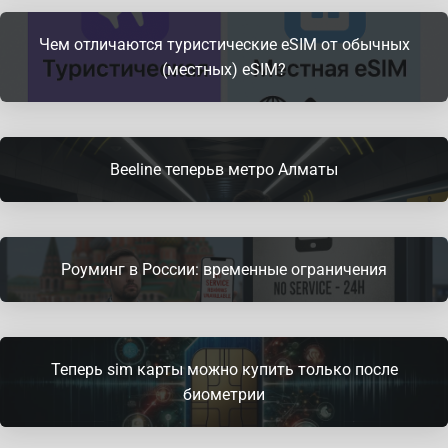
Чем отличаются туристические eSIM от обычных
(местных) eSIM?
Beeline теперьв метро Алматы
Роуминг в России: временные ограничения
Теперь sim карты можно купить только после
биометрии