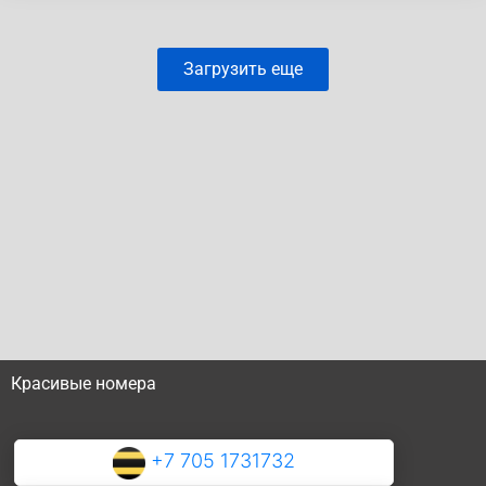
Загрузить еще
Красивые номера
+7 705 1731732