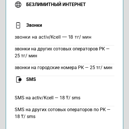
БЕЗЛИМИТНЫЙ ИНТЕРНЕТ
Звонки
звонки на activ/Kcell —
18 тг/ мин
звонки на других сотовых операторов РК —
25 тг/ мин
звонки на городские номера РК — 25 тг/ мин
SMS
SMS на activ/Kcell — 18 ₸/ sms
SMS на других сотовых операторов по РК —
18 ₸/ sms