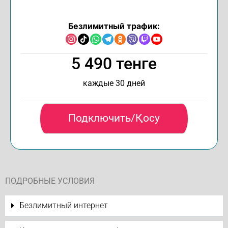
Безлимитный трафик:
5 490 тенге
каждые 30 дней
Подключить/Қосу
ПОДРОБНЫЕ УСЛОВИЯ
Безлимитный интернет