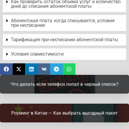
Как проверить остаток объема услуг и количество
дней до списания абонентской платы
Абонентская плата: когда списывается, условия
при несписании
Тарификация при несписании абонентской платы
Условия совместимости
Что делать если телефон попал в черный список?
Роуминг в Китае — Как выбрать выгодный пакет