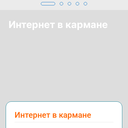
Интернет в кармане
Интернет в кармане