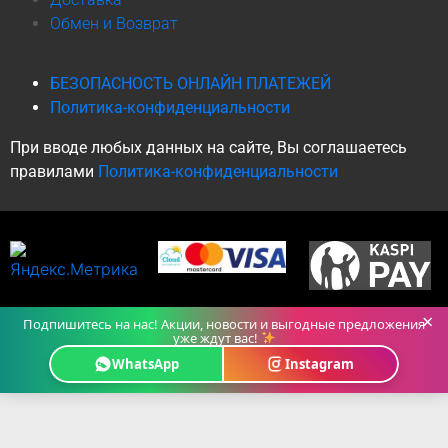
Обмен и Возврат
БЕЗОПАСНОСТЬ ОНЛАЙН ПЛАТЕЖЕЙ
Политика-конфиденциальности
При вводе любых данных на сайте, Вы соглашаетесь
правилами
Политика-конфиденциальности
×
Подпишитесь на нас! Акции, новости и выгодные предложения
уже ждут вас!
WhatsApp
Instagram