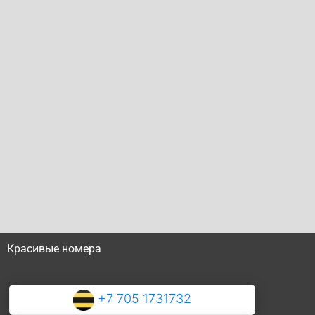
Красивые номера
+7 705 1731732