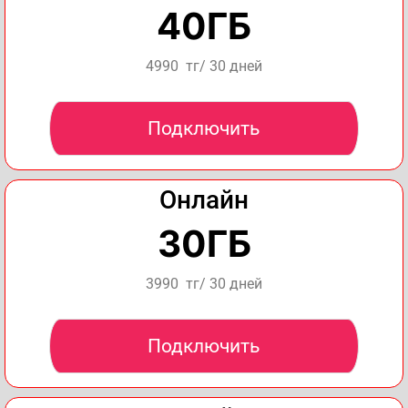
40ГБ
4990 тг/ 30 дней
Подключить
Онлайн
30ГБ
3990 тг/ 30 дней
Подключить