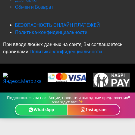
Обмен и Возврат
БЕЗОПАСНОСТЬ ОНЛАЙН ПЛАТЕЖЕЙ
Политика-конфиденциальности
При вводе любых данных на сайте, Вы соглашаетесь
правилами
Политика-конфиденциальности
×
Подпишитесь на нас! Акции, новости и выгодные предложения
уже ждут вас!
WhatsApp
Instagram