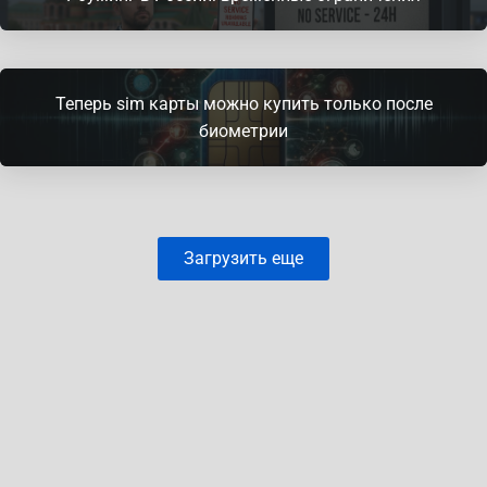
Теперь sim карты можно купить только после
биометрии
Загрузить еще