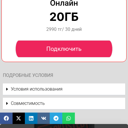
Онлайн
20ГБ
2990 тг/ 30 дней
Подключить
ПОДРОБНЫЕ УСЛОВИЯ
Условия использования
Совместимость