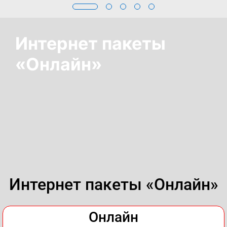
Интернет пакеты
«Онлайн»
Интернет пакеты «Онлайн»
Онлайн