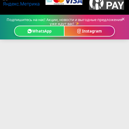
×
Подпишитесь на нас! Акции, новости и выгодные предложения
уже ждут вас!
WhatsApp
Instagram