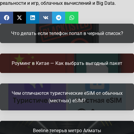
реальности и игр, облачных вычислений и Big Data.
Что делать если телефон попал в черный список?
Роуминг в Китае — Как выбрать выгодный пакет
Чем отличаются туристические eSIM от обычных
(местных) eSIM?
Beeline теперьв метро Алматы