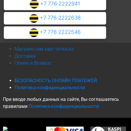
+7 776 2222941
+7 776 2222638
+7 776 2222546
Магазин сим карт simka.kz
Доставка
Обмен и Возврат
БЕЗОПАСНОСТЬ ОНЛАЙН ПЛАТЕЖЕЙ
Политика-конфиденциальности
При вводе любых данных на сайте, Вы соглашаетесь
правилами
Политика-конфиденциальности