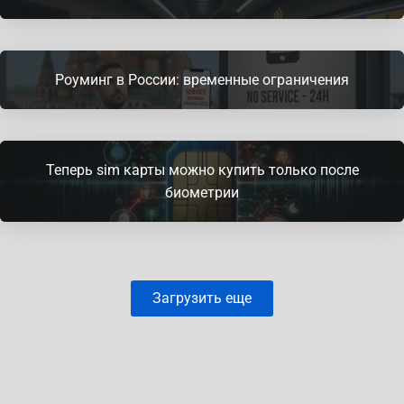
Роуминг в России: временные ограничения
Теперь sim карты можно купить только после
биометрии
Загрузить еще