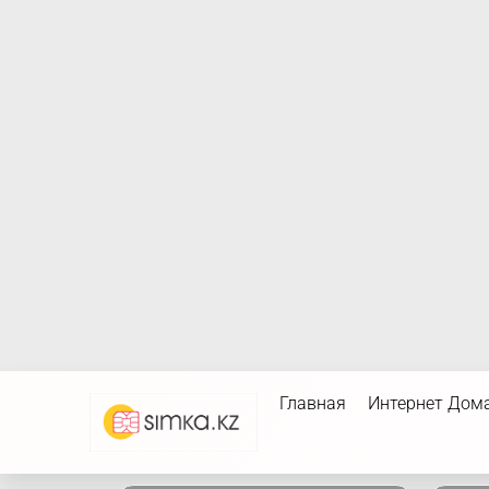
Главная
Интернет Дом