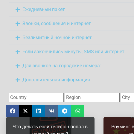
Ежедневный пакет
Звонки, сообщения и интернет
Безлимитный ночной интернет
Если закончились минуты, SMS или интернет:
Для звонков на городские номера:
Дополнительная информация
Что делать если телефон попал в
Роуминг в