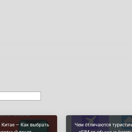
 Китае — Как выбрать
Чем отличаются туристи