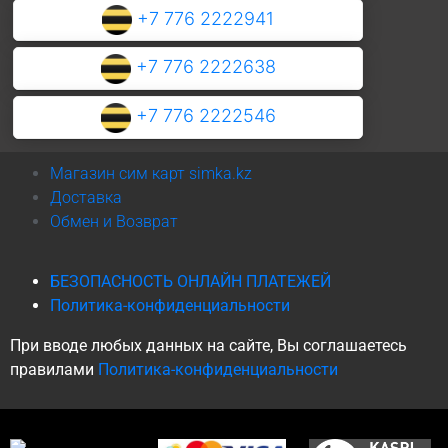
+7 776 2222941
+7 776 2222638
+7 776 2222546
Магазин сим карт simka.kz
Доставка
Обмен и Возврат
БЕЗОПАСНОСТЬ ОНЛАЙН ПЛАТЕЖЕЙ
Политика-конфиденциальности
При вводе любых данных на сайте, Вы соглашаетесь
правилами
Политика-конфиденциальности