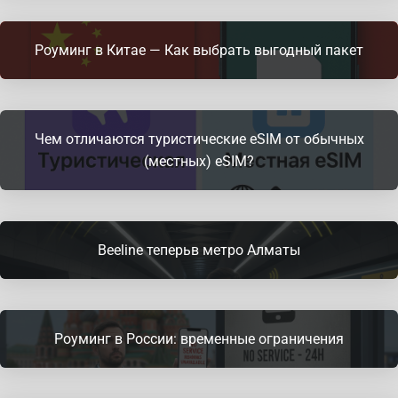
Роуминг в Китае — Как выбрать выгодный пакет
Чем отличаются туристические eSIM от обычных
(местных) eSIM?
Beeline теперьв метро Алматы
Роуминг в России: временные ограничения