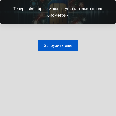
Теперь sim карты можно купить только после
биометрии
Загрузить еще