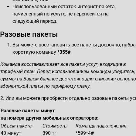
Неиспользованный остаток интернет-пакета,
начисленный по услуге, не переносится на
следующий период.
Разовые пакеты
Вы можете восстановить все пакеты досрочно, набра
короткую команду
*355#
.
Команда восстанавливает все пакеты услуг, входящие в
тарифный план. Перед использованием команды убедитесь,
суммы на Вашем балансе достаточно для списания основн
абонентской платы по тарифному плану.
2. Или вы можете приобрести отдельно разовые пакеты усл
Разовые пакеты минут
на номера других мобильных операторов:
Объём пакета:
Стоимость:
Команда подключения:
40 минут
390 тг
*599*4#