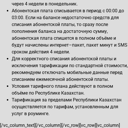
через 4 недели в понедельник.
Абонентская плата списывается в период с 00:00 до
03:00. Если на балансе недостаточно средств для
списания абонентской платы, то сразу после
пополнения баланса на достаточную сумму,
абонентская плата спишется в полном объёме и
будут начислены интернет–пакет, пакет минут и SMS
сроком действия 4 недели.
Для корректного списания абонентской платы и
исключения тарификации по стандартной стоимости,
рекомендуем отключать мобильные данные перед
списанием ежемесячной абонентской платы.
Условия тарифного плана действуют в полном
объёме по Республике Казахстан.
Тарификация за пределами Республики Казахстан
осуществляется по тарифам, установленным для
услуг в роуминге.
[/vc_column_text][/vc_column][/vc_row][vc_row][vc_column]