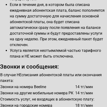
Если в течение дня, в котором была списана
ежедневная абонентская плата, баланс пополняется
на сумму достаточную для начисления основной
абонентской платы, она будет списана
автоматически сразу после появления на балансе
достаточной суммы и будут предоставлены услуги
на одну неделю. При этом, ежедневный пакет будет
отключен.
Услуга является неотъемлемой частью тарифного
плана и НЕ может быть отключена.
Звонки и сообщения:
В случае НЕсписания абонентской платы или окончания
пакета:
Звонки на номера Beeline
14
тг/мин
Звонки на другие мобильные номера РК
14
тг/мин
Стоимость услуг, не входящих в абонентскую плату:
Звонки на городские номера
18
тг/мин