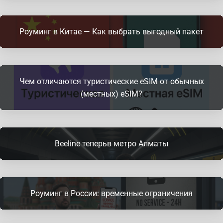
Роуминг в Китае — Как выбрать выгодный пакет
Чем отличаются туристические eSIM от обычных
(местных) eSIM?
Beeline теперьв метро Алматы
Роуминг в России: временные ограничения