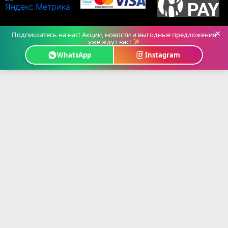
×
Подпишитесь на нас! Акции, новости и выгодные предложения
уже ждут вас!
WhatsApp
Instagram