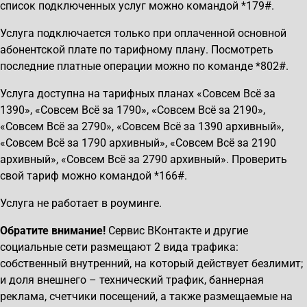
список подключенных услуг можно командой *179#.
Услуга подключается только при оплаченной основной
абонентской плате по тарифному плану. Посмотреть
последние платные операции можно по команде *802#.
Услуга доступна на тарифных планах «Совсем Всё за
1390», «Совсем Всё за 1790», «Совсем Всё за 2190»,
«Совсем Всё за 2790», «Совсем Всё за 1390 архивный»,
«Совсем Всё за 1790 архивный», «Совсем Всё за 2190
архивный», «Совсем Всё за 2790 архивный». Проверить
свой тариф можно командой *166#.
Услуга не работает в роуминге.
Обратите внимание!
Сервис ВКонтакте и другие
социальные сети размещают 2 вида трафика:
собственный внутренний, на который действует безлимит;
и доля внешнего – технический трафик, баннерная
реклама, счетчики посещений, а также размещаемые на