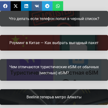
Что делать если телефон попал в черный список?
Роуминг в Китае — Как выбрать выгодный пакет
Чем отличаются туристические eSIM от обычных
(местных) eSIM?
Beeline теперьв метро Алматы