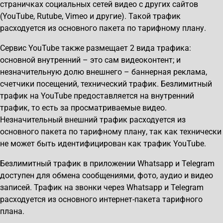
страничках социальных сетей видео с других сайтов
(YouTube, Rutube, Vimeo и другие). Такой трафик
расходуется из основного пакета по тарифному плану.
Сервис YouTube также размещает 2 вида трафика:
основной внутренний – это сам видеоконтент; и
незначительную долю внешнего – баннерная реклама,
счетчики посещений, технический трафик. Безлимитный
трафик на YouTube предоставляется на внутренний
трафик, то есть за просматриваемые видео.
Незначительный внешний трафик расходуется из
основного пакета по тарифному плану, так как технически
не может быть идентифицирован как трафик YouTube.
Безлимитный трафик в приложении Whatsapp и Telegram
доступен для обмена сообщениями, фото, аудио и видео
записей. Трафик на звонки через Whatsapp и Telegram
расходуется из основного интернет-пакета тарифного
плана.