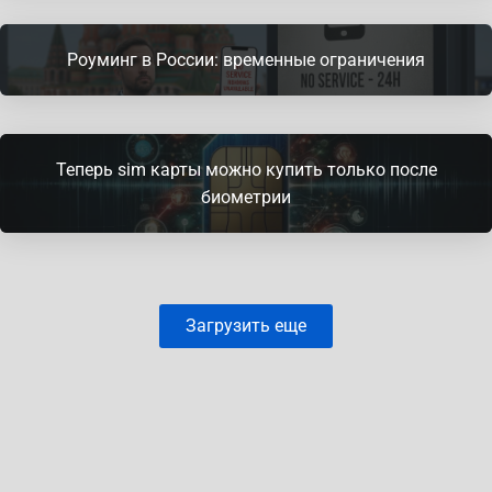
Роуминг в России: временные ограничения
Теперь sim карты можно купить только после
биометрии
Загрузить еще