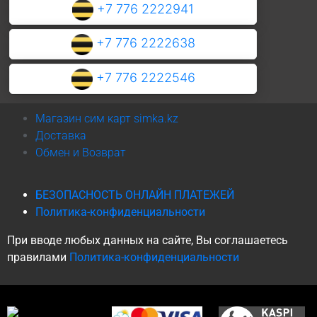
+7 776 2222941
+7 776 2222638
+7 776 2222546
Магазин сим карт simka.kz
Доставка
Обмен и Возврат
БЕЗОПАСНОСТЬ ОНЛАЙН ПЛАТЕЖЕЙ
Политика-конфиденциальности
При вводе любых данных на сайте, Вы соглашаетесь
правилами
Политика-конфиденциальности