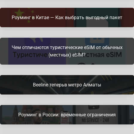
Роуминг в Китае — Как выбрать выгодный пакет
Чем отличаются туристические eSIM от обычных
(местных) eSIM?
Beeline теперьв метро Алматы
Роуминг в России: временные ограничения