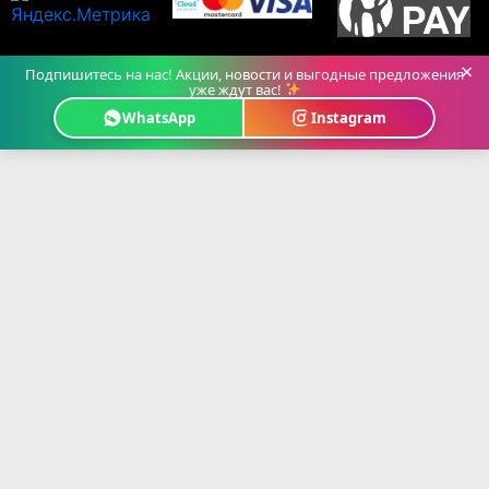
×
Подпишитесь на нас! Акции, новости и выгодные предложения
уже ждут вас!
WhatsApp
Instagram