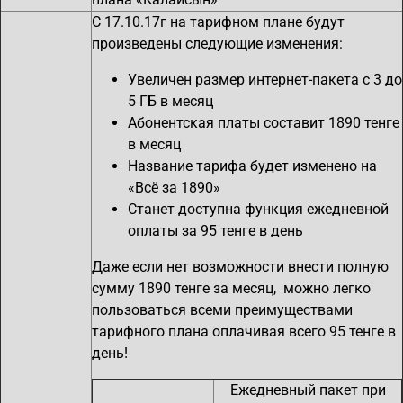
С 17.10.17г на тарифном плане будут
произведены следующие изменения:
Увеличен размер интернет-пакета с 3 до
5 ГБ в месяц
Абонентская платы составит 1890 тенге
в месяц
Название тарифа будет изменено на
«Всё за 1890»
Станет доступна функция ежедневной
оплаты за 95 тенге в день
Даже если нет возможности внести полную
сумму 1890 тенге за месяц, можно легко
пользоваться всеми преимуществами
тарифного плана оплачивая всего 95 тенге в
день!
Ежедневный пакет при