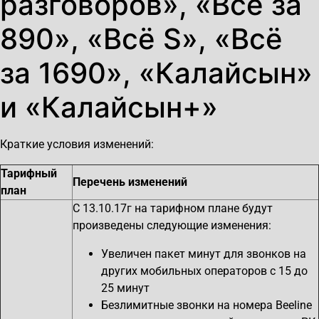
разговоров», «Всё за
890», «Всё S», «Всё
за 1690», «Калайсын»
и «Калайсын+»
Краткие условия изменений:
Тарифный
Перечень изменений
план
С 13.10.17г на тарифном плане будут
произведены следующие изменения:
Увеличен пакет минут для звонков на
других мобильных операторов с 15 до
25 минут
Безлимитные звонки на номера Beeline