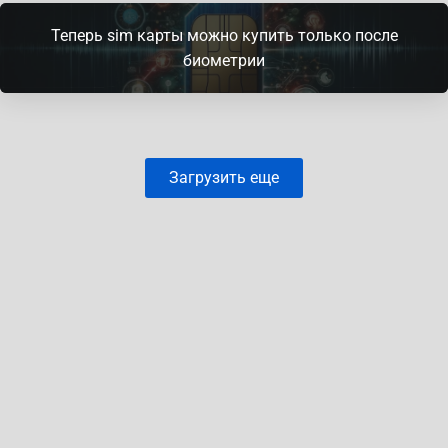
Теперь sim карты можно купить только после
биометрии
Загрузить еще