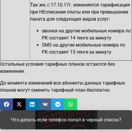
Так же, с 17.10.17г. изменяется тарификация
при НЕсписании платы или при превышении
пакета для следующих видов услуг:
звонки на другие мобильные номера по
РК составят 14 тенге за минуту
SMS на другие мобильные номера по
РК составят 15 тенге за минуту
Остальные условия тарифных планов остаются без
изменения.
До момента изменений все абоненты данных тарифных
планов могут сменить тарифный план бесплатно.
Что делать если телефон попал в черный список?