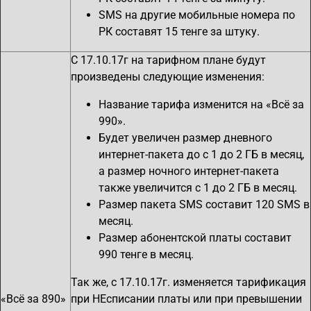
SMS на другие мобильные номера по
РК составят 15 тенге за штуку.
С 17.10.17г на тарифном плане будут
произведены следующие изменения:
Название тарифа изменится на «Всё за
990».
Будет увеличен размер дневного
интернет-пакета до с 1 до 2 ГБ в месяц,
а размер ночного интернет-пакета
также увеличится с 1 до 2 ГБ в месяц.
Размер пакета SMS составит 120 SMS в
месяц.
Размер абонентской платы составит
990 тенге в месяц.
Так же, с 17.10.17г. изменяется тарификация
«Всё за 890»
при НЕсписании платы или при превышении