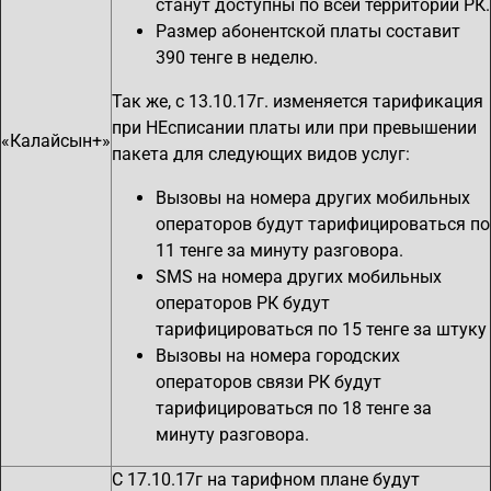
станут доступны по всей территории РК.
Размер абонентской платы составит
390 тенге в неделю.
Так же, с 13.10.17г. изменяется тарификация
при НЕсписании платы или при превышении
«Калайсын+»
пакета для следующих видов услуг:
Вызовы на номера других мобильных
операторов будут тарифицироваться по
11 тенге за минуту разговора.
SMS на номера других мобильных
операторов РК будут
тарифицироваться по 15 тенге за штуку
Вызовы на номера городских
операторов связи РК будут
тарифицироваться по 18 тенге за
минуту разговора.
С 17.10.17г на тарифном плане будут