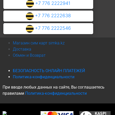
+7 776 2222941
+7 776 2222638
+7 776 2222546
Магазин сим карт simka.kz
Доставка
Обмен и Возврат
БЕЗОПАСНОСТЬ ОНЛАЙН ПЛАТЕЖЕЙ
Политика-конфиденциальности
При вводе любых данных на сайте, Вы соглашаетесь
правилами
Политика-конфиденциальности