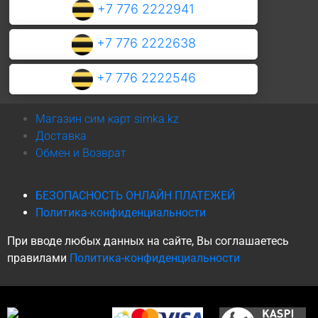
+7 776 2222941
+7 776 2222638
+7 776 2222546
Магазин сим карт simka.kz
Доставка
Обмен и Возврат
БЕЗОПАСНОСТЬ ОНЛАЙН ПЛАТЕЖЕЙ
Политика-конфиденциальности
При вводе любых данных на сайте, Вы соглашаетесь
правилами
Политика-конфиденциальности