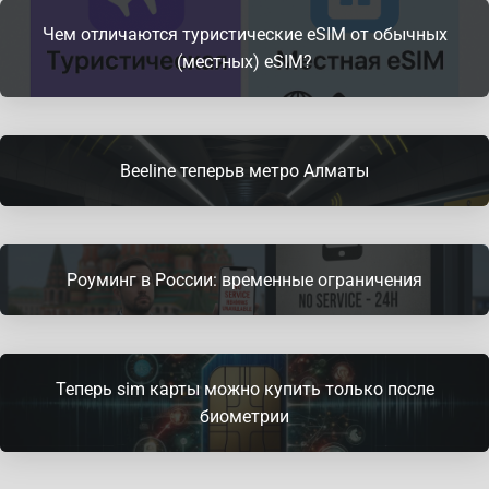
Чем отличаются туристические eSIM от обычных
(местных) eSIM?
Beeline теперьв метро Алматы
Роуминг в России: временные ограничения
Теперь sim карты можно купить только после
биометрии