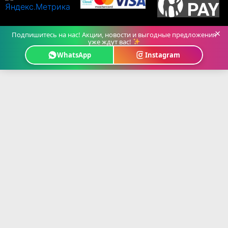
×
Подпишитесь на нас! Акции, новости и выгодные предложения
уже ждут вас!
WhatsApp
Instagram