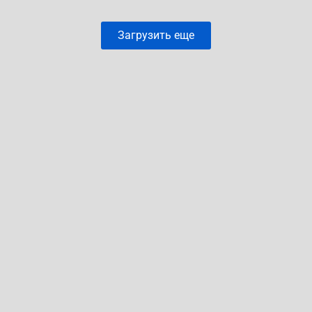
Загрузить еще