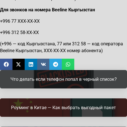
Для звонков на номера
Beeline
Кыргызстан
+996 77 XXX-XX-XХ
+996 312 58-XX-XX
(+996 — код Кыргызстана, 77 или 312 58 — код оператора
Beeline Кыргызстан, ХХХ-ХХ-ХХ номер абонента)
Что делать если телефон попал в черный список?
Роуминг в Китае — Как выбрать выгодный пакет