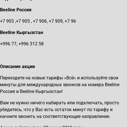
Beeline
Россия
+7 903 ,+7 905 , +7 906, +7 909, +7 96
Beeline
Кыргызстан
+996 77, +996 312 58
Описание акции
Переходите на новые тарифы «Всё» и используйте свои
минуты для международных звонков на номера Beeline
Россия и Beeline Кыргызстан!
Вам не нужно ничего набирать или подключать, просто
убедитесь, что у Вас есть остаток минут по тарифу и
начните звонить на соответствующее направление.