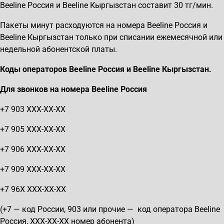
Beeline Россия и Beeline Кыргызстан составит 30 тг/мин.
Пакеты минут расходуются на номера Beeline Россия и
Beeline Кыргызстан только при списании ежемесячной или
недельной абонентской платы.
Коды операторов Beeline Россия и Beeline Кыргызстан.
Для звонков на номера
Beeline
Россия
+7 903 XXX-XX-XX
+7 905 XXX-XX-XX
+7 906 XXX-XX-XX
+7 909 XXX-XX-XX
+7 96Х XXX-XX-XX
(+7 — код России, 903 или прочие — код оператора Beeline
Россия, ХХХ-ХХ-ХХ номер абонента)