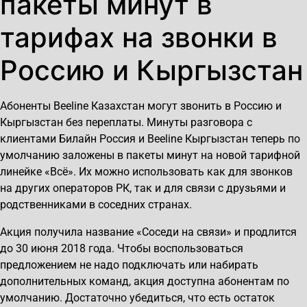
пакеты минут в
тарифах на звонки в
Россию и Кыргызстан
Абоненты Beeline Казахстан могут звонить в Россию и
Кыргызстан без переплаты. Минуты разговора с
клиентами Билайн Россия и Beeline Кыргызстан теперь по
умолчанию заложены в пакеты минут на новой тарифной
линейке «Всё». Их можно использовать как для звонков
на других операторов РК, так и для связи с друзьями и
родственниками в соседних странах.
Акция получила название «Соседи на связи» и продлится
до 30 июня 2018 года. Чтобы воспользоваться
предложением не надо подключать или набирать
дополнительных команд, акция доступна абонентам по
умолчанию. Достаточно убедиться, что есть остаток