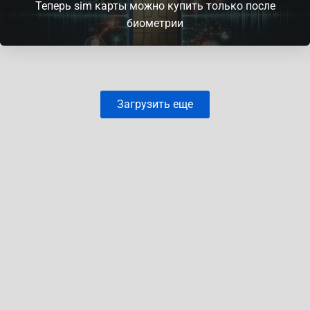
Теперь sim карты можно купить только после
биометрии
Загрузить еще