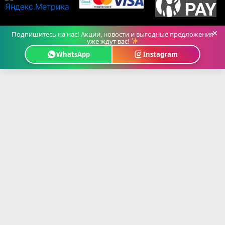
×
Подпишитесь на нас! Акции, новости и выгодные предложения
уже ждут вас!
WhatsApp
Instagram