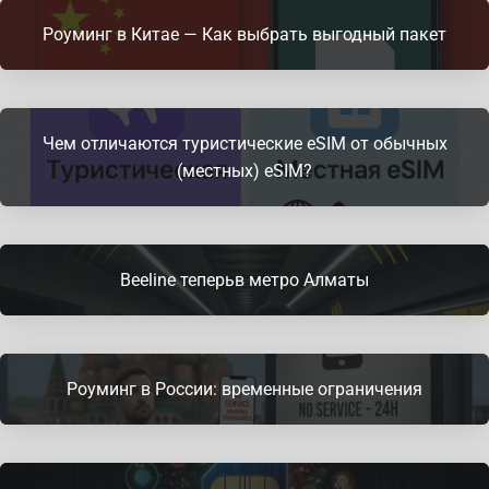
Роуминг в Китае — Как выбрать выгодный пакет
Чем отличаются туристические eSIM от обычных
(местных) eSIM?
Beeline теперьв метро Алматы
Роуминг в России: временные ограничения