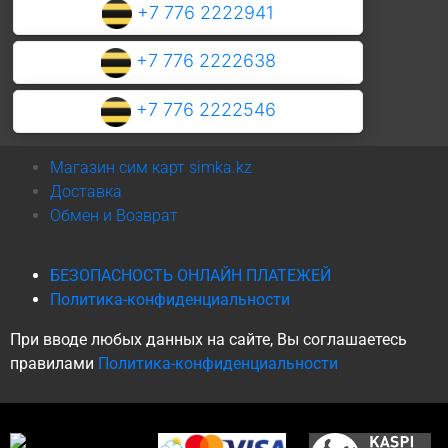
+7 776 2222941
+7 776 2222638
+7 776 2222546
Магазин сим карт simka.kz
Доставка
Обмен и Возврат
БЕЗОПАСНОСТЬ ОНЛАЙН ПЛАТЕЖЕЙ
Политика-конфиденциальности
При вводе любых данных на сайте, Вы соглашаетесь
правилами
Политика-конфиденциальности