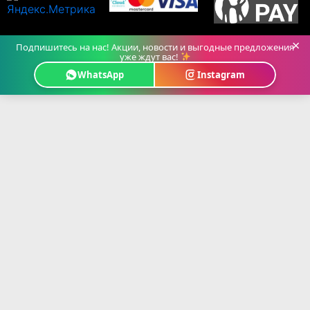
×
Подпишитесь на нас! Акции, новости и выгодные предложения
уже ждут вас!
WhatsApp
Instagram