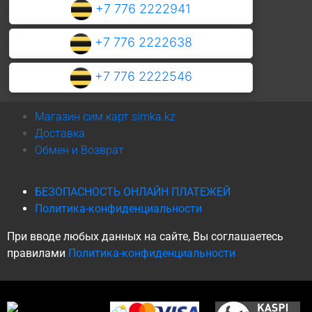
+7 776 2222941
+7 776 2222638
+7 776 2222546
Магазин сим карт simka.kz
Доставка
Обмен и Возврат
БЕЗОПАСНОСТЬ ОНЛАЙН ПЛАТЕЖЕЙ
Политика-конфиденциальности
При вводе любых данных на сайте, Вы соглашаетесь
правилами
Политика-конфиденциальности