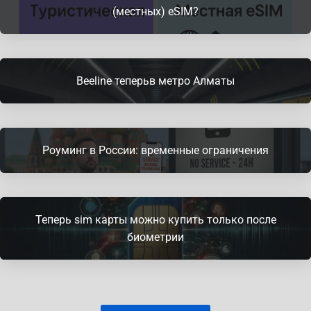
(местных) eSIM?
Beeline теперьв метро Алматы
Роуминг в России: временные ограничения
Теперь sim карты можно купить только после
биометрии