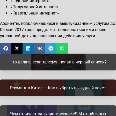
«Годовой интернет»
«Полугодовой интернет»
«Квартальный интернет»
Абоненты, подключившиеся к вышеуказанным услугам до
05 мая 2017 года, продолжат пользоваться ими после
указанной даты до завершения действия услуги.
Что делать если телефон попал в черный список?
Роуминг в Китае — Как выбрать выгодный пакет
Чем отличаются туристические eSIM от обычных