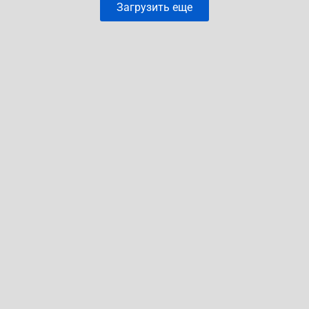
Загрузить еще