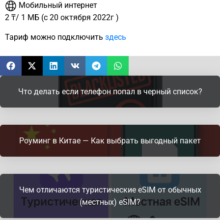
Мобильный интернет
2 ₸/ 1 MБ (c 20 октября 2022г )
Тариф можно подключить
здесь
Что делать если телефон попал в черный список?
Роуминг в Китае — Как выбрать выгодный пакет
Чем отличаются туристические eSIM от обычных
(местных) eSIM?