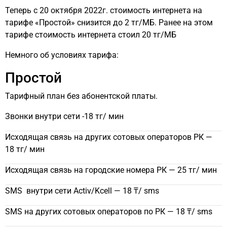
Теперь с 20 октября 2022г. стоимость интернета на
тарифе «Простой» снизится до 2 тг/МБ. Ранее на этом
тарифе стоимость интернета стоил 20 тг/МБ
Немного об условиях тарифа:
Простой
Тарифный план без абонентской платы.
Звонки внутри сети -18 тг/ мин
Исходящая связь на других сотовых операторов РК —
18 тг/ мин
Исходящая связь на городские номера РК — 25 тг/ мин
SMS внутри сети Activ/Kcell —
18 ₸/ sms
SMS на других сотовых операторов по РК — 18 ₸/ sms