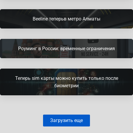
Beeline теперьв метро Алматы
Роуминг в России: временные ограничения
Теперь sim карты можно купить только после
биометрии
Загрузить еще