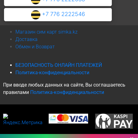
+7 776 2222546
Магазин сим карт simka.kz
Доставка
Обмен и Возврат
БЕЗОПАСНОСТЬ ОНЛАЙН ПЛАТЕЖЕЙ
Политика-конфиденциальности
При вводе любых данных на сайте, Вы соглашаетесь
правилами
Политика-конфиденциальности