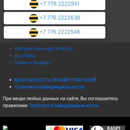
+7 776 2222941
+7 776 2222638
+7 776 2222546
Магазин сим карт simka.kz
Доставка
Обмен и Возврат
БЕЗОПАСНОСТЬ ОНЛАЙН ПЛАТЕЖЕЙ
Политика-конфиденциальности
При вводе любых данных на сайте, Вы соглашаетесь
правилами
Политика-конфиденциальности