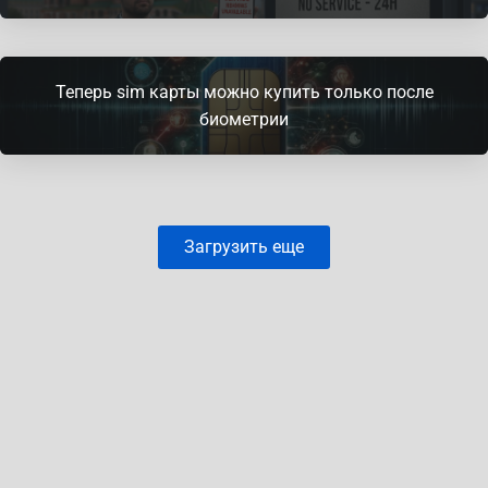
Теперь sim карты можно купить только после
биометрии
Загрузить еще