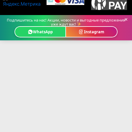
×
Подпишитесь на нас! Акции, новости и выгодные предложения
уже ждут вас!
WhatsApp
Instagram