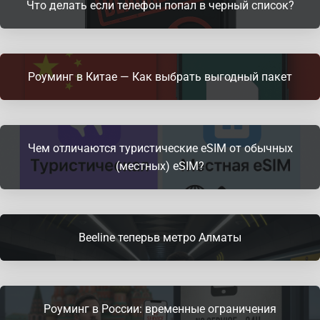
Что делать если телефон попал в черный список?
Роуминг в Китае — Как выбрать выгодный пакет
Чем отличаются туристические eSIM от обычных
(местных) eSIM?
Beeline теперьв метро Алматы
Роуминг в России: временные ограничения