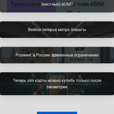
(местных) eSIM?
Beeline теперьв метро Алматы
Роуминг в России: временные ограничения
Теперь sim карты можно купить только после
биометрии