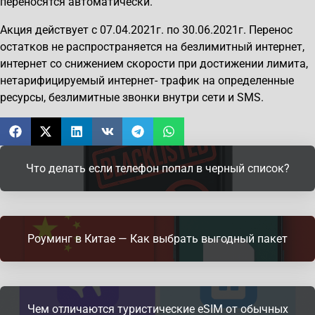
переносятся автоматически.
Акция действует с 07.04.2021г. по 30.06.2021г. Перенос
остатков не распространяется на безлимитный интернет,
интернет со снижением скорости при достижении лимита,
нетарифицируемый интернет- трафик на определенные
ресурсы, безлимитные звонки внутри сети и SMS.
Что делать если телефон попал в черный список?
Роуминг в Китае — Как выбрать выгодный пакет
Чем отличаются туристические eSIM от обычных