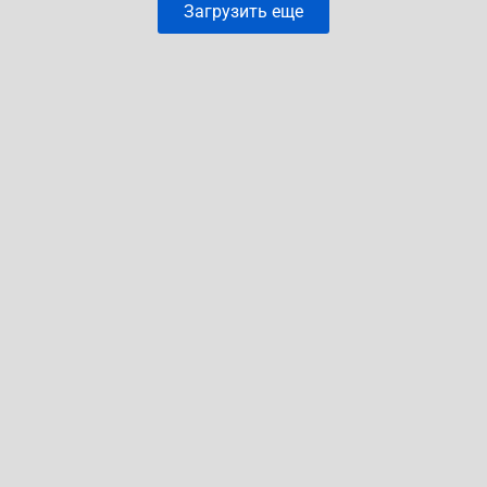
Загрузить еще