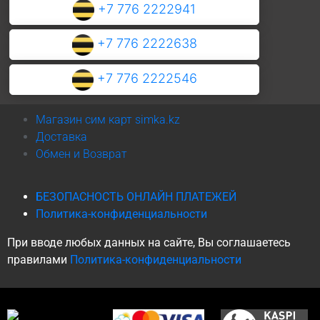
+7 776 2222941
+7 776 2222638
+7 776 2222546
Магазин сим карт simka.kz
Доставка
Обмен и Возврат
БЕЗОПАСНОСТЬ ОНЛАЙН ПЛАТЕЖЕЙ
Политика-конфиденциальности
При вводе любых данных на сайте, Вы соглашаетесь
правилами
Политика-конфиденциальности