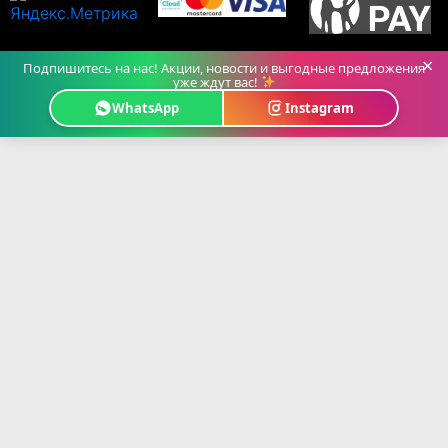
×
Подпишитесь на нас! Акции, новости и выгодные предложения
уже ждут вас!
WhatsApp
Instagram