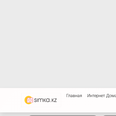
Главная
Интернет Дом