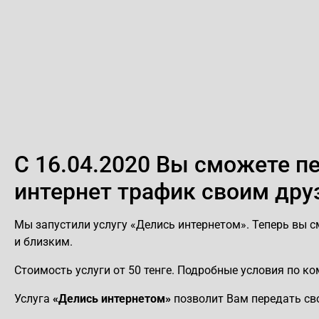
C 16.04.2020 Вы сможете 
интернет трафик своим дру
Мы запустили услугу «Делись интернетом». Теперь вы 
и близким.
Стоимость услуги от 50 тенге. Подробные условия по к
Услуга
«Делись интернетом»
позволит Вам передать сво