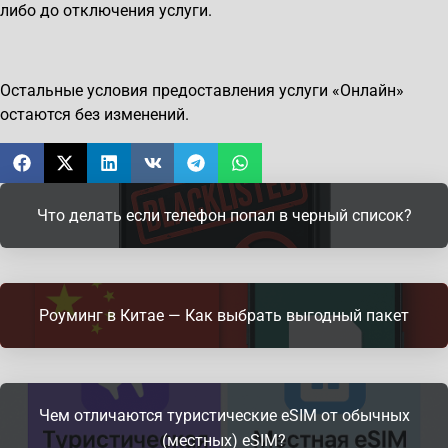
либо до отключения услуги.
Остальные условия предоставления услуги «Онлайн»
остаются без изменений.
Что делать если телефон попал в черный список?
Роуминг в Китае — Как выбрать выгодный пакет
Чем отличаются туристические eSIM от обычных
(местных) eSIM?