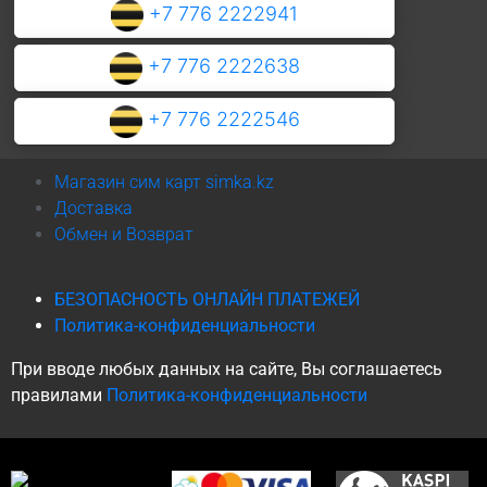
+7 776 2222941
+7 776 2222638
+7 776 2222546
Магазин сим карт simka.kz
Доставка
Обмен и Возврат
БЕЗОПАСНОСТЬ ОНЛАЙН ПЛАТЕЖЕЙ
Политика-конфиденциальности
При вводе любых данных на сайте, Вы соглашаетесь
правилами
Политика-конфиденциальности