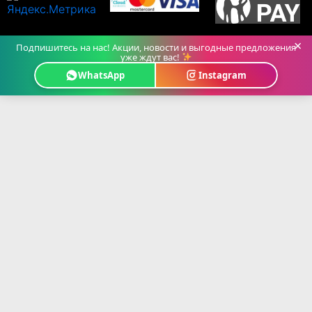
×
Подпишитесь на нас! Акции, новости и выгодные предложения
уже ждут вас!
WhatsApp
Instagram