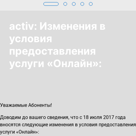
activ: Изменения в
условия
предоставления
услуги «Онлайн»:
Уважаемые Абоненты!
Доводим до вашего сведения, что с 18 июля 2017 года
вносятся следующие изменения в условия предоставления
услуги «Онлайн»: