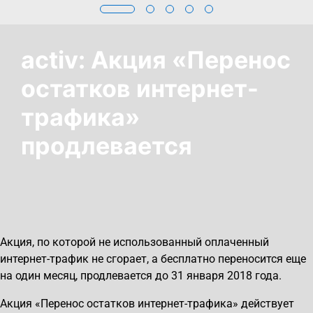
activ: Акция «Перенос
остатков интернет-
трафика»
продлевается
Акция, по которой не использованный оплаченный
интернет-трафик не сгорает, а бесплатно переносится еще
на один месяц, продлевается до 31 января 2018 года.
Акция «Перенос остатков интернет-трафика» действует