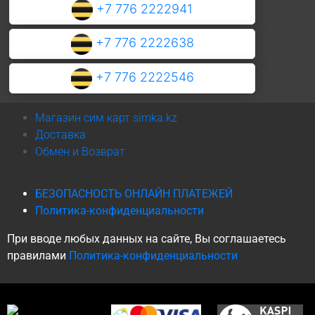
+7 776 2222941
+7 776 2222638
+7 776 2222546
Магазин сим карт simka.kz
Доставка
Обмен и Возврат
БЕЗОПАСНОСТЬ ОНЛАЙН ПЛАТЕЖЕЙ
Политика-конфиденциальности
При вводе любых данных на сайте, Вы соглашаетесь
правилами
Политика-конфиденциальности