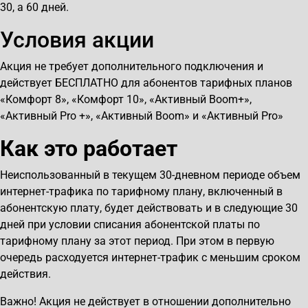
30, а 60 дней.
Условия акции
Акция не требует дополнительного подключения и
действует БЕСПЛАТНО для абонентов тарифных планов
«Комфорт 8», «Комфорт 10», «Активный Boom+»,
«Активный Pro +», «Активный Boom» и «Активный Pro»
Как это работает
Неиспользованный в текущем 30-дневном периоде объем
интернет-трафика по тарифному плану, включенный в
абонентскую плату, будет действовать и в следующие 30
дней при условии списания абонентской платы по
тарифному плану за этот период. При этом в первую
очередь расходуется интернет-трафик с меньшим сроком
действия.
Важно! Акция не действует в отношении дополнительно