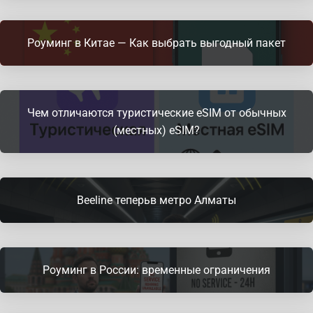
Роуминг в Китае — Как выбрать выгодный пакет
Чем отличаются туристические eSIM от обычных
(местных) eSIM?
Beeline теперьв метро Алматы
Роуминг в России: временные ограничения