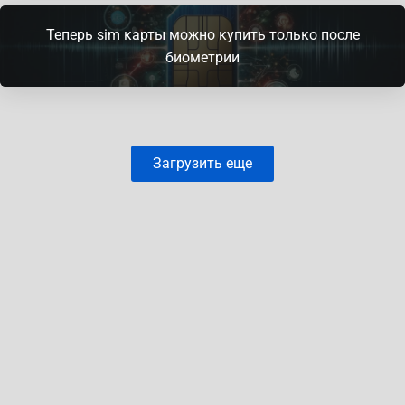
Теперь sim карты можно купить только после
биометрии
Загрузить еще