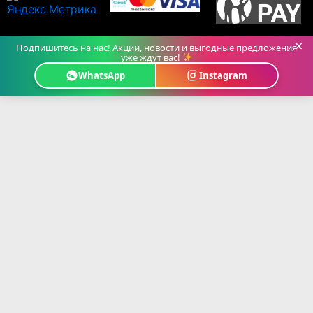
×
Подпишитесь на нас! Акции, новости и выгодные предложения
уже ждут вас!
WhatsApp
Instagram