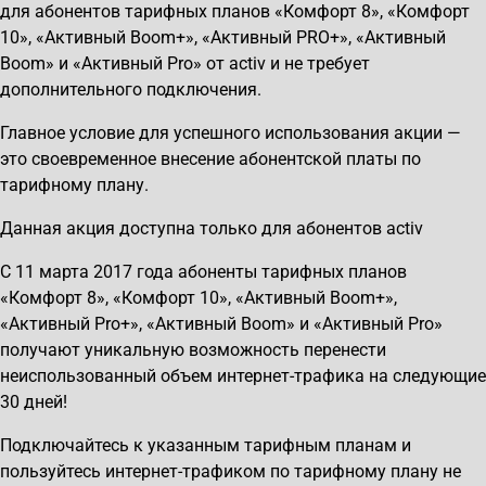
для абонентов тарифных планов «Комфорт 8», «Комфорт
10», «Активный Boom+», «Активный PRO+», «Активный
Boom» и «Активный Pro» от activ и не требует
дополнительного подключения.
Главное условие для успешного использования акции —
это своевременное внесение абонентской платы по
тарифному плану.
Данная акция доступна только для абонентов activ
С 11 марта 2017 года абоненты тарифных планов
«Комфорт 8», «Комфорт 10», «Активный Boom+»,
«Активный Pro+», «Активный Boom» и «Активный Pro»
получают уникальную возможность перенести
неиспользованный объем интернет-трафика на следующие
30 дней!
Подключайтесь к указанным тарифным планам и
пользуйтесь интернет-трафиком по тарифному плану не