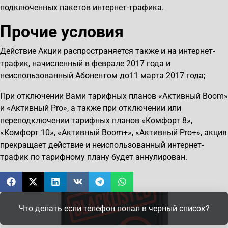
подключенных пакетов интернет-трафика.
Прочие условия
Действие Акции распространяется также и на интернет-
трафик, начисленный в феврале 2017 года и
неиспользованный Абонентом до11 марта 2017 года;
При отключении Вами тарифных планов «Активный Boom»
и «Активный Pro», а также при отключении или
переподключении тарифных планов «Комфорт 8»,
«Комфорт 10», «Активный Boom+», «Активный Pro+», акция
прекращает действие и неиспользованный интернет-
трафик по тарифному плану будет аннулирован.
Что делать если телефон попал в черный список?