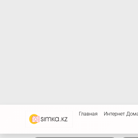
Главная
Интернет Дом