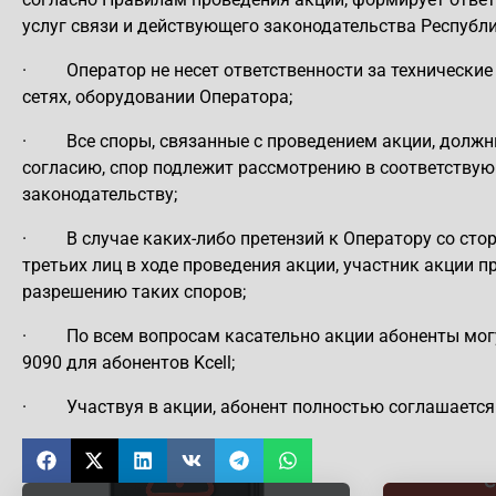
услуг связи и действующего законодательства Республи
·
Оператор не несет ответственности за технические
сетях, оборудовании Оператора;
·
Все споры, связанные с проведением акции, должн
согласию, спор подлежит рассмотрению в соответству
законодательству;
·
В случае каких-либо претензий к Оператору со ст
третьих лиц в ходе проведения акции, участник акции 
разрешению таких споров;
·
По всем вопросам касательно акции абоненты могут
9090 для абонентов Kcell;
·
Участвуя в акции, абонент полностью соглашается