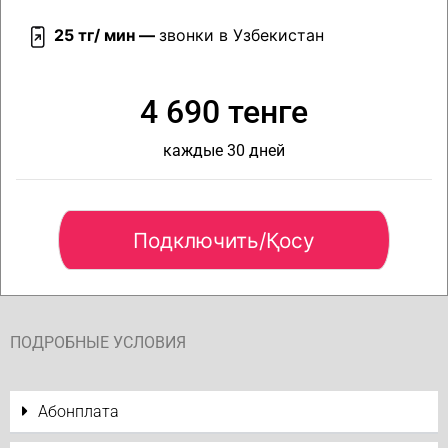
25 тг/ мин —
звонки в Узбекистан
4 690 тенге
каждые 30 дней
Подключить/Қосу
ПОДРОБНЫЕ УСЛОВИЯ
Абонплата