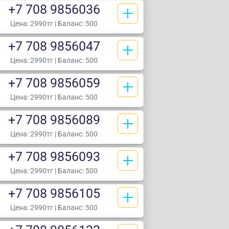
+7 708 9856036
Цена:
2990тг
| Баланс: 500
+7 708 9856047
Цена:
2990тг
| Баланс: 500
+7 708 9856059
Цена:
2990тг
| Баланс: 500
+7 708 9856089
Цена:
2990тг
| Баланс: 500
+7 708 9856093
Цена:
2990тг
| Баланс: 500
+7 708 9856105
Цена:
2990тг
| Баланс: 500