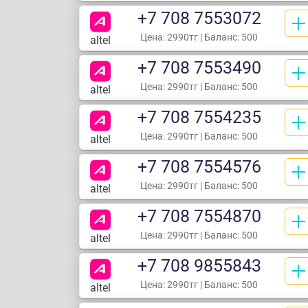
+7 708 7553072
Цена:
2990тг
| Баланс: 500
altel
+7 708 7553490
Цена:
2990тг
| Баланс: 500
altel
+7 708 7554235
Цена:
2990тг
| Баланс: 500
altel
+7 708 7554576
Цена:
2990тг
| Баланс: 500
altel
+7 708 7554870
Цена:
2990тг
| Баланс: 500
altel
+7 708 9855843
Цена:
2990тг
| Баланс: 500
altel