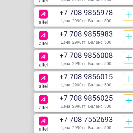
altel
+7 708 9855978
Цена:
2990тг
| Баланс: 500
altel
+7 708 9855983
Цена:
2990тг
| Баланс: 500
altel
+7 708 9856008
Цена:
2990тг
| Баланс: 500
altel
+7 708 9856015
Цена:
2990тг
| Баланс: 500
altel
+7 708 9856025
Цена:
2990тг
| Баланс: 500
altel
+7 708 7552693
Цена:
2990тг
| Баланс: 500
altel