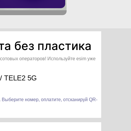
та без пластика
 сотовых операторов! Используйте esim уже
 / TELE2 5G
 Выберите номер, оплатите, отсканируй QR-