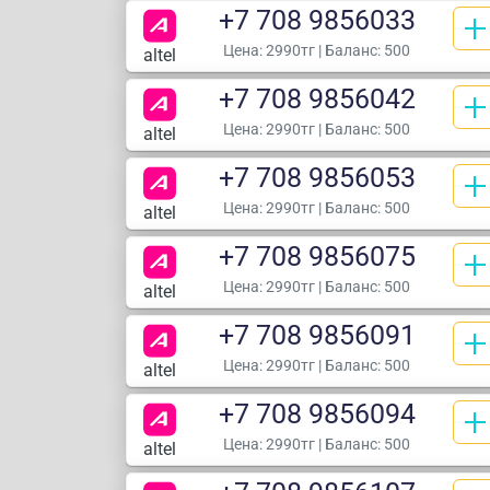
+7 708 9856033
Цена:
2990тг
| Баланс: 500
altel
+7 708 9856042
Цена:
2990тг
| Баланс: 500
altel
+7 708 9856053
Цена:
2990тг
| Баланс: 500
altel
+7 708 9856075
Цена:
2990тг
| Баланс: 500
altel
+7 708 9856091
Цена:
2990тг
| Баланс: 500
altel
+7 708 9856094
Цена:
2990тг
| Баланс: 500
altel