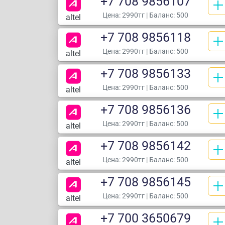
+7 708 9856107
Цена:
2990тг
| Баланс: 500
altel
+7 708 9856118
Цена:
2990тг
| Баланс: 500
altel
+7 708 9856133
Цена:
2990тг
| Баланс: 500
altel
+7 708 9856136
Цена:
2990тг
| Баланс: 500
altel
+7 708 9856142
Цена:
2990тг
| Баланс: 500
altel
+7 708 9856145
Цена:
2990тг
| Баланс: 500
altel
+7 700 3650679