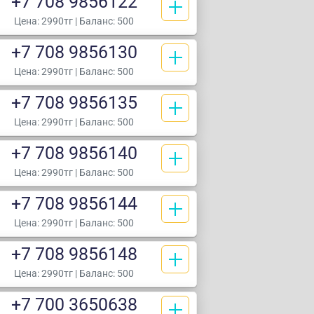
+7 708 9856122
Цена:
2990тг
| Баланс: 500
+7 708 9856130
Цена:
2990тг
| Баланс: 500
+7 708 9856135
Цена:
2990тг
| Баланс: 500
+7 708 9856140
Цена:
2990тг
| Баланс: 500
+7 708 9856144
Цена:
2990тг
| Баланс: 500
+7 708 9856148
Цена:
2990тг
| Баланс: 500
+7 700 3650638