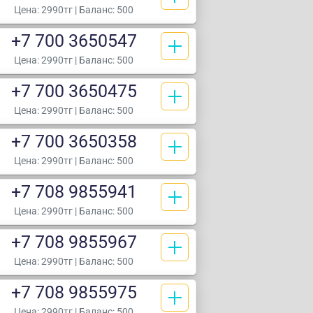
Цена:
2990тг
| Баланс: 500
+7 700 3650547
Цена:
2990тг
| Баланс: 500
+7 700 3650475
Цена:
2990тг
| Баланс: 500
+7 700 3650358
Цена:
2990тг
| Баланс: 500
+7 708 9855941
Цена:
2990тг
| Баланс: 500
+7 708 9855967
Цена:
2990тг
| Баланс: 500
+7 708 9855975
Цена:
2990тг
| Баланс: 500