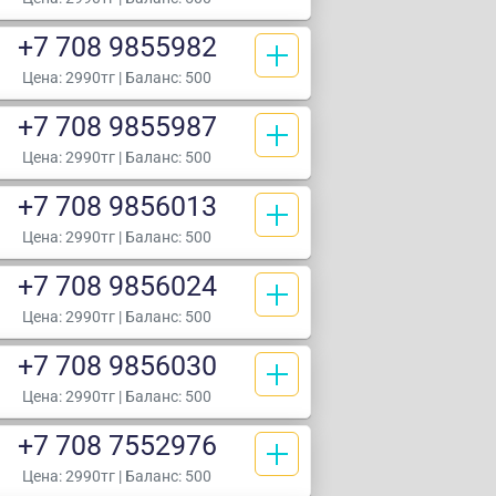
+7 708 9855982
Цена:
2990тг
| Баланс: 500
+7 708 9855987
Цена:
2990тг
| Баланс: 500
+7 708 9856013
Цена:
2990тг
| Баланс: 500
+7 708 9856024
Цена:
2990тг
| Баланс: 500
+7 708 9856030
Цена:
2990тг
| Баланс: 500
+7 708 7552976
Цена:
2990тг
| Баланс: 500