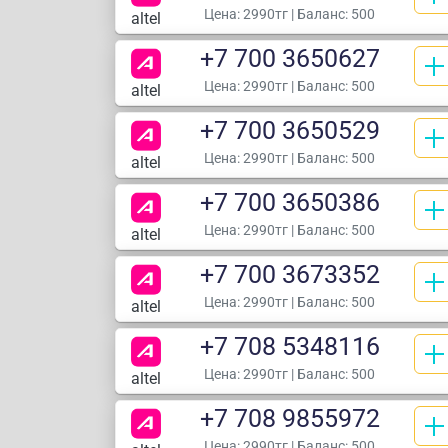
Цена:
2990тг
| Баланс: 500
altel
+7 700 3650627
Цена:
2990тг
| Баланс: 500
altel
+7 700 3650529
Цена:
2990тг
| Баланс: 500
altel
+7 700 3650386
Цена:
2990тг
| Баланс: 500
altel
+7 700 3673352
Цена:
2990тг
| Баланс: 500
altel
+7 708 5348116
Цена:
2990тг
| Баланс: 500
altel
+7 708 9855972
Цена:
2990тг
| Баланс: 500