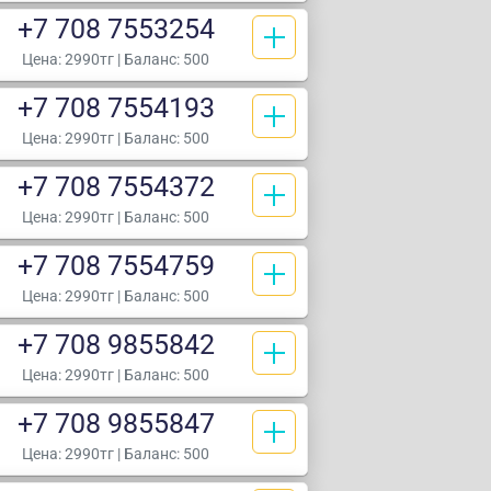
+7 708 7553254
Цена:
2990тг
| Баланс: 500
+7 708 7554193
Цена:
2990тг
| Баланс: 500
+7 708 7554372
Цена:
2990тг
| Баланс: 500
+7 708 7554759
Цена:
2990тг
| Баланс: 500
+7 708 9855842
Цена:
2990тг
| Баланс: 500
+7 708 9855847
Цена:
2990тг
| Баланс: 500