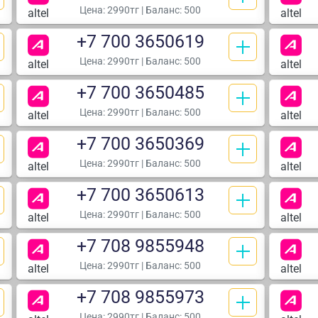
Цена:
2990тг
| Баланс: 500
altel
altel
+7 700 3650619
Цена:
2990тг
| Баланс: 500
altel
altel
+7 700 3650485
Цена:
2990тг
| Баланс: 500
altel
altel
+7 700 3650369
Цена:
2990тг
| Баланс: 500
altel
altel
+7 700 3650613
Цена:
2990тг
| Баланс: 500
altel
altel
+7 708 9855948
Цена:
2990тг
| Баланс: 500
altel
altel
+7 708 9855973
Цена:
2990тг
| Баланс: 500