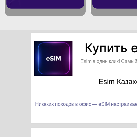
Купить 
Esim в один клик! Самы
Esim Казах
Никаких походов в офис — eSIM настраивае